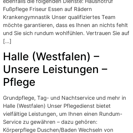
ebenfalls die folgenden Dienste: Hausnotruf
Fußpflege Friseur Essen auf Rädern
Krankengymnastik Unser qualifiziertes Team
möchte garantieren, dass es Ihnen an nichts fehlt
und Sie sich rundum wohlfühlen. Vertrauen Sie auf
[…]
Halle (Westfalen) –
Unsere Leistungen –
Pflege
Grundpflege, Tag- und Nachtservice und mehr in
Halle (Westfalen) Unser Pflegedienst bietet
vielfältige Leistungen, um Ihnen einen Rundum-
Service zu gewähren – dazu gehören:
Körperpflege Duschen/Baden Wechseln von