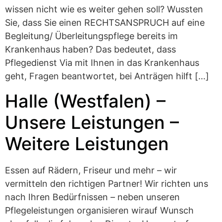
wissen nicht wie es weiter gehen soll? Wussten
Sie, dass Sie einen RECHTSANSPRUCH auf eine
Begleitung/ Überleitungspflege bereits im
Krankenhaus haben? Das bedeutet, dass
Pflegedienst Via mit Ihnen in das Krankenhaus
geht, Fragen beantwortet, bei Anträgen hilft […]
Halle (Westfalen) –
Unsere Leistungen –
Weitere Leistungen
Essen auf Rädern, Friseur und mehr – wir
vermitteln den richtigen Partner! Wir richten uns
nach Ihren Bedürfnissen – neben unseren
Pflegeleistungen organisieren wirauf Wunsch