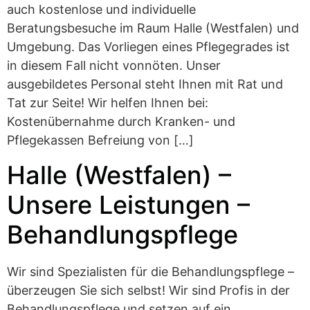
auch kostenlose und individuelle
Beratungsbesuche im Raum Halle (Westfalen) und
Umgebung. Das Vorliegen eines Pflegegrades ist
in diesem Fall nicht vonnöten. Unser
ausgebildetes Personal steht Ihnen mit Rat und
Tat zur Seite! Wir helfen Ihnen bei:
Kostenübernahme durch Kranken- und
Pflegekassen Befreiung von […]
Halle (Westfalen) –
Unsere Leistungen –
Behandlungspflege
Wir sind Spezialisten für die Behandlungspflege –
überzeugen Sie sich selbst! Wir sind Profis in der
Behandlungspflege und setzen auf ein