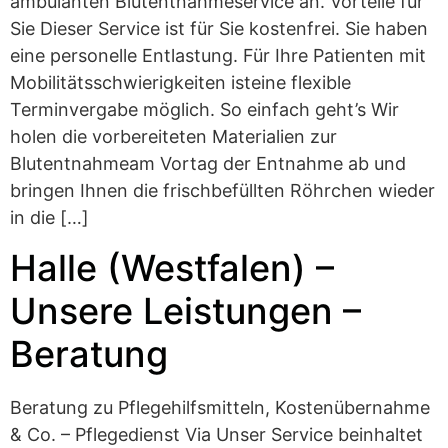
ambulanten Blutentnahmeservice an. Vorteile für
Sie Dieser Service ist für Sie kostenfrei. Sie haben
eine personelle Entlastung. Für Ihre Patienten mit
Mobilitätsschwierigkeiten isteine flexible
Terminvergabe möglich. So einfach geht’s Wir
holen die vorbereiteten Materialien zur
Blutentnahmeam Vortag der Entnahme ab und
bringen Ihnen die frischbefüllten Röhrchen wieder
in die […]
Halle (Westfalen) –
Unsere Leistungen –
Beratung
Beratung zu Pflegehilfsmitteln, Kostenübernahme
& Co. – Pflegedienst Via Unser Service beinhaltet