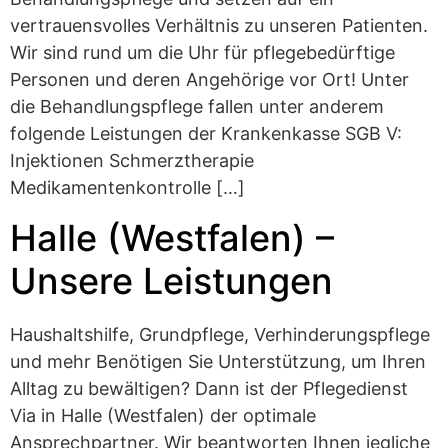
vertrauensvolles Verhältnis zu unseren Patienten.
Wir sind rund um die Uhr für pflegebedürftige
Personen und deren Angehörige vor Ort! Unter
die Behandlungspflege fallen unter anderem
folgende Leistungen der Krankenkasse SGB V:
Injektionen Schmerztherapie
Medikamentenkontrolle […]
Halle (Westfalen) –
Unsere Leistungen
Haushaltshilfe, Grundpflege, Verhinderungspflege
und mehr Benötigen Sie Unterstützung, um Ihren
Alltag zu bewältigen? Dann ist der Pflegedienst
Via in Halle (Westfalen) der optimale
Ansprechpartner. Wir beantworten Ihnen jegliche