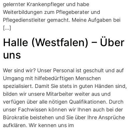
gelernter Krankenpfleger und habe
Weiterbildungen zum Pflegeberater und
Pflegedienstleiter gemacht. Meine Aufgaben bei
[…]
Halle (Westfalen) – Über
uns
Wer sind wir? Unser Personal ist geschult und auf
Umgang mit hilfebedürftigen Menschen
spezialisiert. Damit Sie stets in guten Händen sind,
bilden wir unsere Mitarbeiter weiter aus und
verfügen über alle nötigen Qualifikationen. Durch
unser Fachwissen können wir Ihnen auch bei der
Bürokratie beistehen und Sie über Ihre Ansprüche
aufklären. Wir kennen uns im