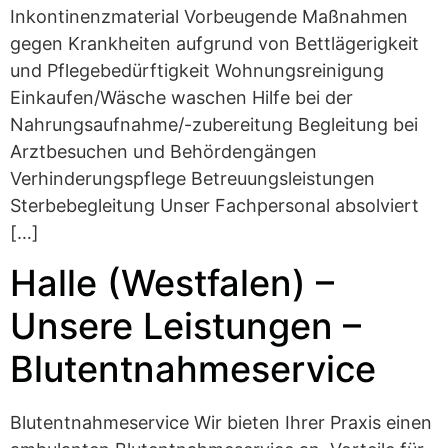
Inkontinenzmaterial Vorbeugende Maßnahmen
gegen Krankheiten aufgrund von Bettlägerigkeit
und Pflegebedürftigkeit Wohnungsreinigung
Einkaufen/Wäsche waschen Hilfe bei der
Nahrungsaufnahme/-zubereitung Begleitung bei
Arztbesuchen und Behördengängen
Verhinderungspflege Betreuungsleistungen
Sterbebegleitung Unser Fachpersonal absolviert
[…]
Halle (Westfalen) –
Unsere Leistungen –
Blutentnahmeservice
Blutentnahmeservice Wir bieten Ihrer Praxis einen