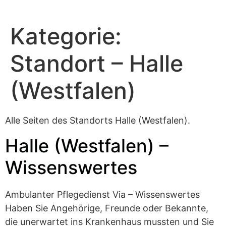
Kategorie:
Standort – Halle
(Westfalen)
Alle Seiten des Standorts Halle (Westfalen).
Halle (Westfalen) –
Wissenswertes
Ambulanter Pflegedienst Via – Wissenswertes
Haben Sie Angehörige, Freunde oder Bekannte,
die unerwartet ins Krankenhaus mussten und Sie