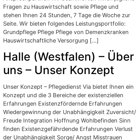
Fragen zu Hauswirtschaft sowie Pflege und
stehen Ihnen 24 Stunden, 7 Tage die Woche zur
Seite. Wir bieten folgendes Leistungsportfolio:
Grundpflege Pflege Pflege von Demenzkranken
Hauswirtschaftliche Versorgung […]
Halle (Westfalen) – Über
uns – Unser Konzept
Unser Konzept – Pflegedienst Via bietet Ihnen ein
Konzept und die 3 Bereiche der existenziellen
Erfahrungen Existenzfördernde Erfahrungen
Wiedergewinnung der Unabhängigkeit Zuversicht/
Freude Integration Hoffnung Wohlbefinden Sinn
finden Existenzgefährdende Erfahrungen Verlust
der Unabhängigkeit Sorge/ Angst Misstrauen