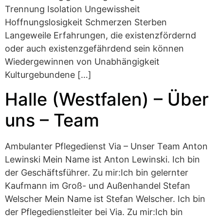
Trennung Isolation Ungewissheit
Hoffnungslosigkeit Schmerzen Sterben
Langeweile Erfahrungen, die existenzfördernd
oder auch existenzgefährdend sein können
Wiedergewinnen von Unabhängigkeit
Kulturgebundene […]
Halle (Westfalen) – Über
uns – Team
Ambulanter Pflegedienst Via – Unser Team Anton
Lewinski Mein Name ist Anton Lewinski. Ich bin
der Geschäftsführer. Zu mir:Ich bin gelernter
Kaufmann im Groß- und Außenhandel Stefan
Welscher Mein Name ist Stefan Welscher. Ich bin
der Pflegedienstleiter bei Via. Zu mir:Ich bin