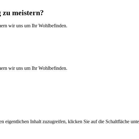
 zu meistern?
mern wir uns um Ihr Wohlbefinden.
mern wir uns um Ihr Wohlbefinden.
n eigentlichen Inhalt zuzugreifen, klicken Sie auf die Schaltfläche unte