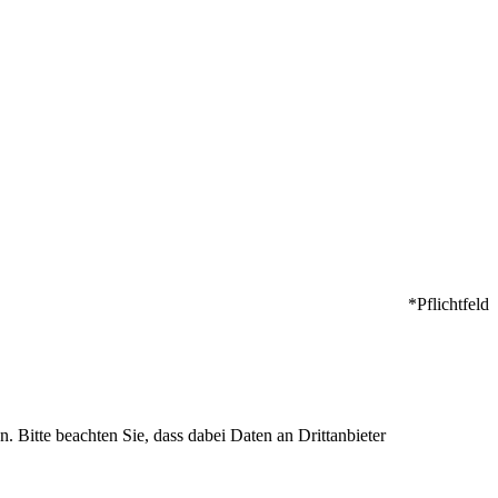
*Pflichtfeld
n. Bitte beachten Sie, dass dabei Daten an Drittanbieter