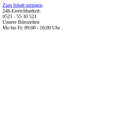
Zum Inhalt springen
24h-Erreichbarkeit:
0521 - 55 30 521
Unsere Bürozeiten
Mo bis Fr: 09:00 - 16:00 Uhr