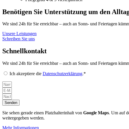
Benötigen Sie
Unterstützung
um den Alltag
Wir sind 24h für Sie erreichbar – auch an Sonn- und Feiertagen küm
Unsere Leistungen
Schreiben Sie uns
Schnellkontakt
Wir sind 24h für Sie erreichbar – auch an Sonn- und Feiertagen küm
Ich akzeptiere die
Datenschutzerklärung
.*
Senden
Sie sehen gerade einen Platzhalterinhalt von
Google Maps
. Um auf de
weitergegeben werden.
Mehr Informationen