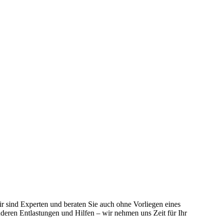
r sind Experten und beraten Sie auch ohne Vorliegen eines
nderen Entlastungen und Hilfen – wir nehmen uns Zeit für Ihr