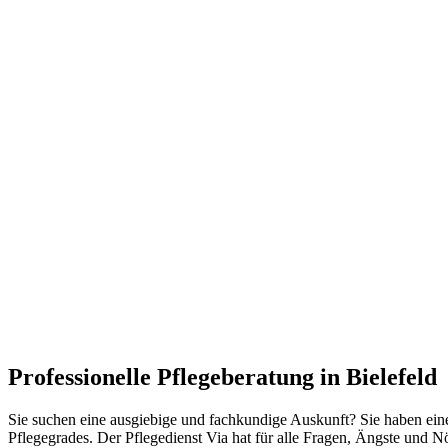
Professionelle Pflegeberatung in Bielefeld
Sie suchen eine ausgiebige und fachkundige Auskunft? Sie haben eine
Pflegegrades. Der Pflegedienst Via hat für alle Fragen, Ängste und N