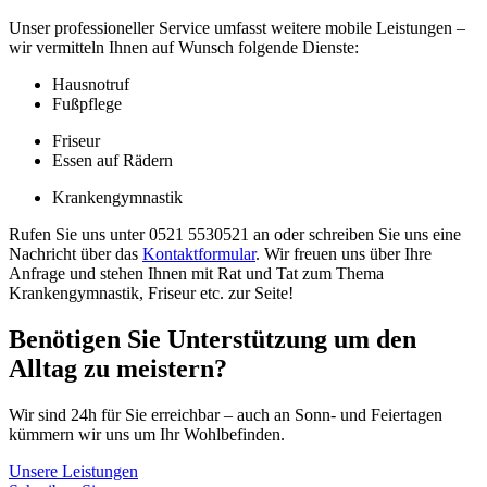
Unser professioneller Service umfasst weitere mobile Leistungen –
wir vermitteln Ihnen auf Wunsch folgende Dienste:
Hausnotruf
Fußpflege
Friseur
Essen auf Rädern
Krankengymnastik
Rufen Sie uns unter 0521 5530521 an oder schreiben Sie uns eine
Nachricht über das
Kontaktformular
. Wir freuen uns über Ihre
Anfrage und stehen Ihnen mit Rat und Tat zum Thema
Krankengymnastik, Friseur etc. zur Seite!
Benötigen Sie
Unterstützung
um den
Alltag zu meistern?
Wir sind 24h für Sie erreichbar – auch an Sonn- und Feiertagen
kümmern wir uns um Ihr Wohlbefinden.
Unsere Leistungen