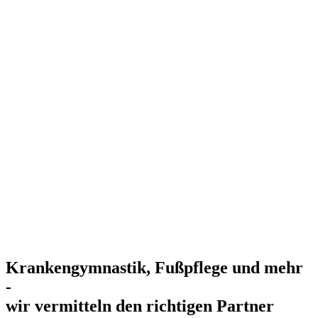
Krankengymnastik, Fußpflege und mehr
-
wir vermitteln den richtigen Partner