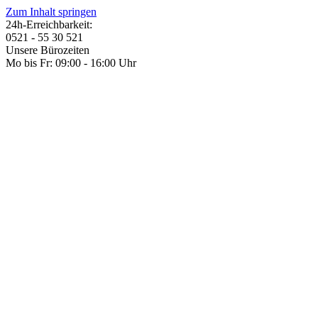
Zum Inhalt springen
24h-Erreichbarkeit:
0521 - 55 30 521
Unsere Bürozeiten
Mo bis Fr: 09:00 - 16:00 Uhr